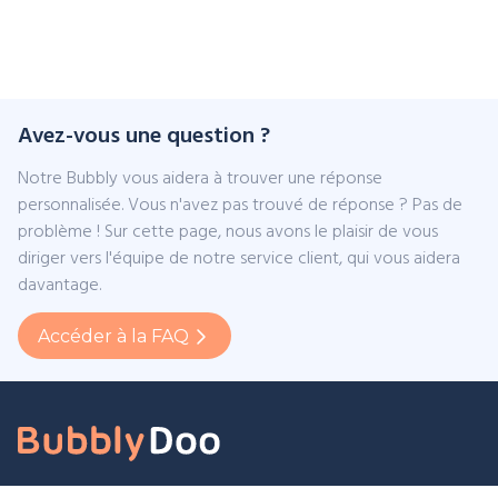
Avez-vous une question ?
Notre Bubbly vous aidera à trouver une réponse
personnalisée. Vous n'avez pas trouvé de réponse ? Pas de
problème ! Sur cette page, nous avons le plaisir de vous
diriger vers l'équipe de notre service client, qui vous aidera
davantage.
Accéder à la FAQ
Contact