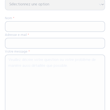
Nom
*
Adresse e-mail
*
Votre message
*