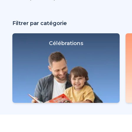
Filtrer par catégorie
Célébrations