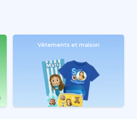
Vêtements et maison