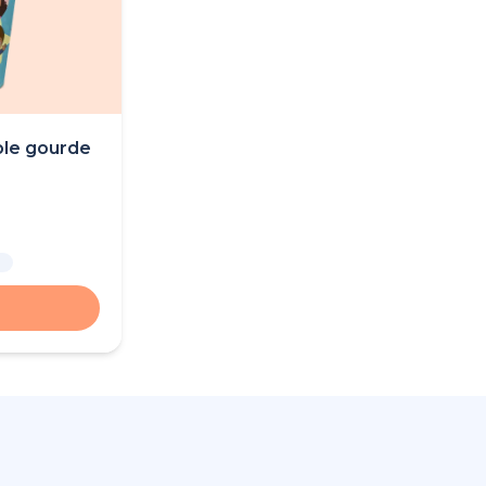
ble gourde