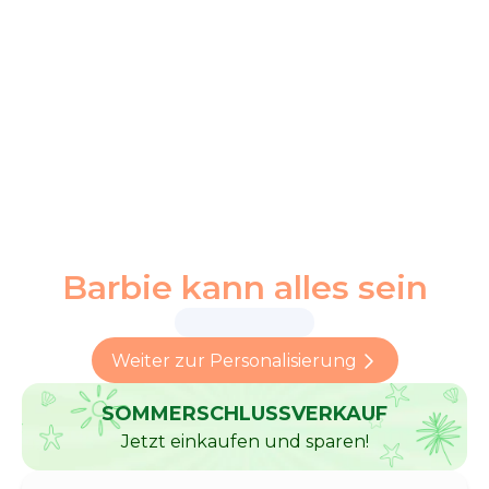
Barbie kann alles sein
Weiter zur Personalisierung
SOMMERSCHLUSSVERKAUF
Jetzt einkaufen und sparen!