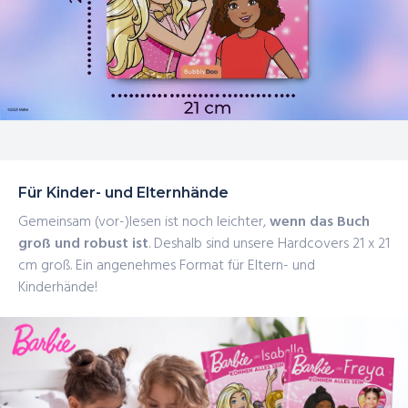
Für Kinder- und Elternhände
Gemeinsam (vor-)lesen ist noch leichter,
wenn das Buch
groß und robust ist
. Deshalb sind unsere Hardcovers 21 x 21
cm groß. Ein angenehmes Format für Eltern- und
Kinderhände!