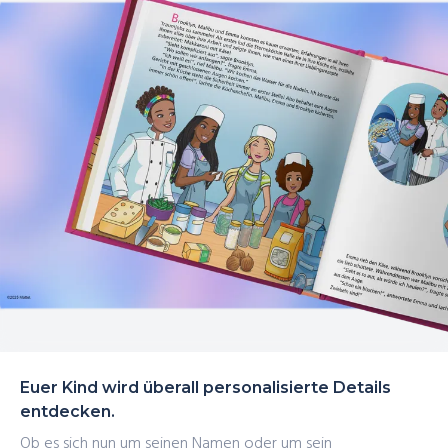
Euer Kind wird überall personalisierte Details
entdecken.
Ob es sich nun um seinen Namen oder um sein