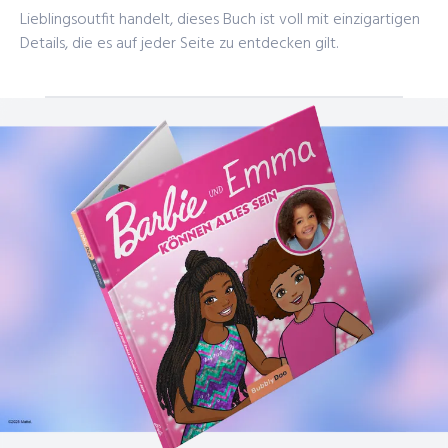
Lieblingsoutfit handelt, dieses Buch ist voll mit
einzigartigen
Details
, die es auf jeder Seite zu entdecken gilt.