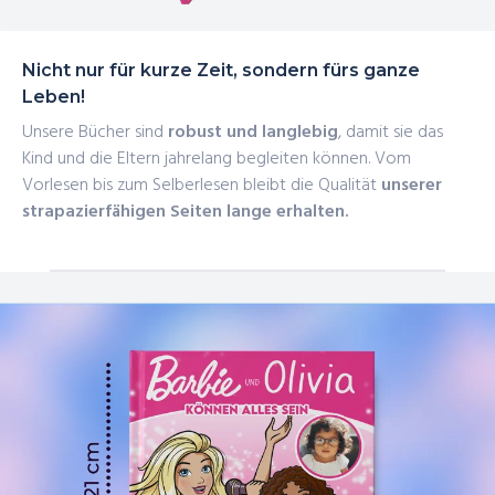
Nicht nur für kurze Zeit, sondern fürs ganze
Leben!
Unsere Bücher sind
robust und langlebig
, damit sie das
Kind und die Eltern jahrelang begleiten können. Vom
Vorlesen bis zum Selberlesen bleibt die Qualität
unserer
strapazierfähigen Seiten lange erhalten.