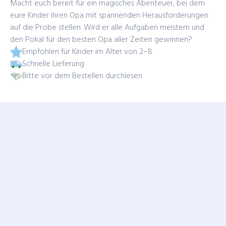
Macht euch bereit für ein magisches Abenteuer, bei dem
eure Kinder ihren Opa mit spannenden Herausforderungen
auf die Probe stellen. Wird er alle Aufgaben meistern und
den Pokal für den besten Opa aller Zeiten gewinnen?
Empfohlen für Kinder im Alter von 2–8
Schnelle Lieferung
Bitte vor dem Bestellen durchlesen