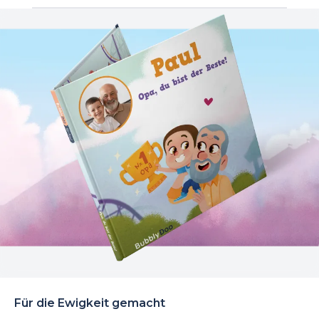
Für die Ewigkeit gemacht