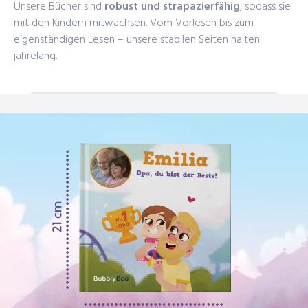
Unsere Bücher sind
robust und strapazierfähig
, sodass sie
mit den Kindern mitwachsen. Vom Vorlesen bis zum
eigenständigen Lesen – unsere stabilen Seiten halten
jahrelang.