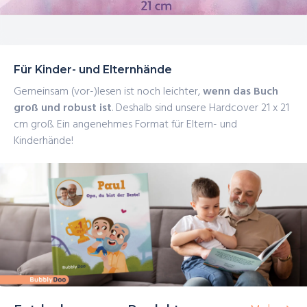
Für Kinder- und Elternhände
Gemeinsam (vor-)lesen ist noch leichter,
wenn das Buch
groß und robust ist
. Deshalb sind unsere Hardcover 21 x 21
cm groß. Ein angenehmes Format für Eltern- und
Kinderhände!