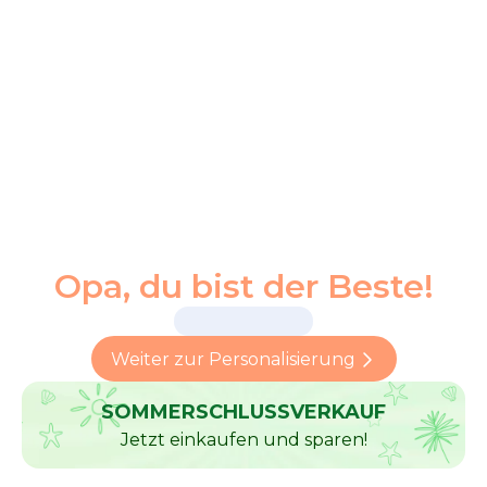
Opa, du bist der Beste!
Weiter zur Personalisierung
SOMMERSCHLUSSVERKAUF
Jetzt einkaufen und sparen!