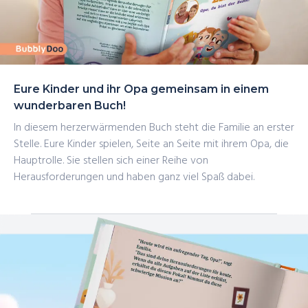
Eure Kinder und ihr Opa gemeinsam in einem
wunderbaren Buch!
In diesem herzerwärmenden Buch steht die Familie an erster
Stelle. Eure Kinder spielen, Seite an Seite mit ihrem Opa, die
Hauptrolle. Sie stellen sich einer Reihe von
Herausforderungen und haben ganz viel Spaß dabei.