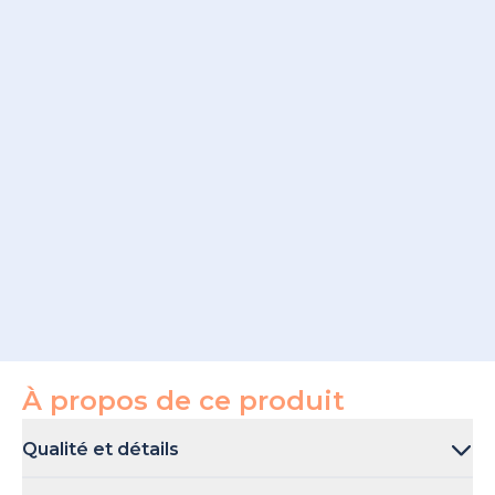
À propos de ce produit
Qualité et détails