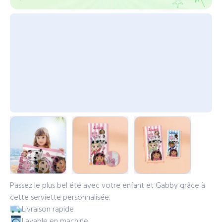
Passez le plus bel été avec votre enfant et Gabby grâce à
cette serviette personnalisée.
Livraison rapide
Lavable en machine