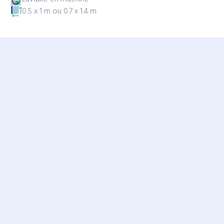
0.5 x 1 m ou 0.7 x 1.4 m