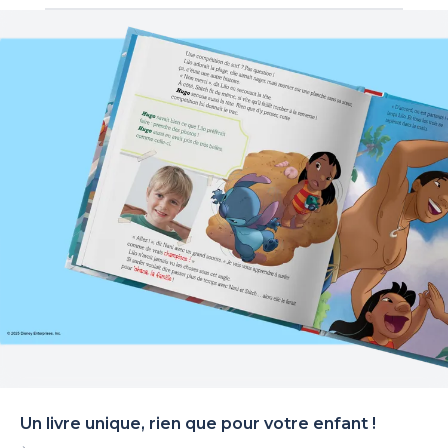
Un livre unique, rien que pour votre enfant !