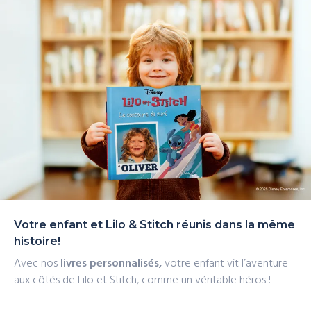
rapide
Votre enfant et Lilo & Stitch réunis dans la même
histoire!
Avec nos
livres personnalisés,
votre enfant vit l’aventure
aux côtés de Lilo et Stitch, comme un véritable héros !