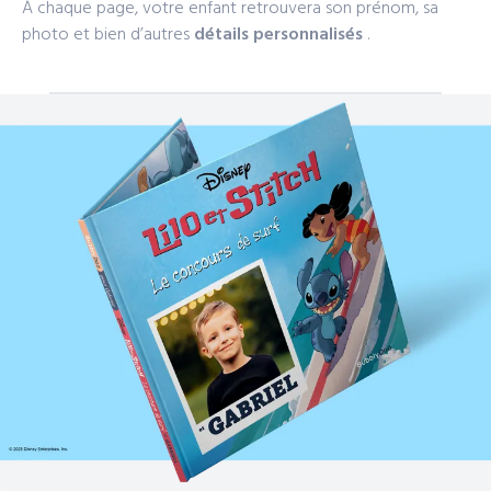
À chaque page, votre enfant retrouvera son prénom, sa
photo et bien d’autres
détails personnalisés
.