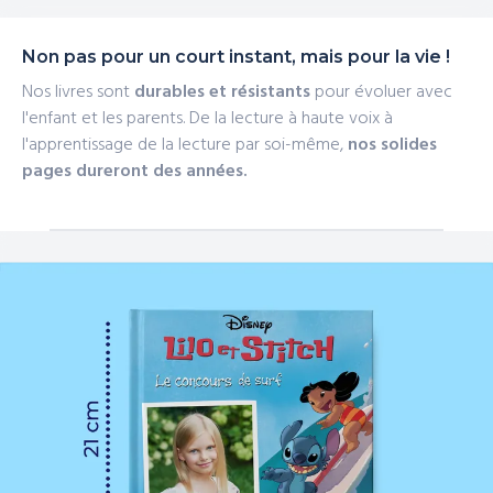
Non pas pour un court instant, mais pour la vie !
Nos livres sont
durables et résistants
pour évoluer avec
l'enfant et les parents. De la lecture à haute voix à
l'apprentissage de la lecture par soi-même,
nos solides
pages dureront des années.