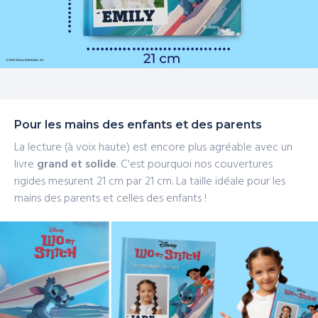
Pour les mains des enfants et des parents
La lecture (à voix haute) est encore plus agréable avec un
livre
grand et solide
. C'est pourquoi nos couvertures
rigides mesurent 21 cm
par 21 cm. La taille idéale pour les
mains des parents et celles des enfants !