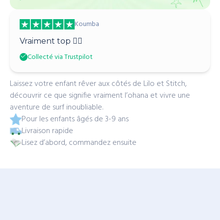
Koumba
Vraiment top 👌🏾
Collecté via Trustpilot
Laissez votre enfant rêver aux côtés de Lilo et Stitch,
découvrir ce que signifie vraiment l’ohana et vivre une
aventure de surf inoubliable.
Pour les enfants âgés de 3-9 ans
Livraison rapide
Lisez d’abord, commandez ensuite