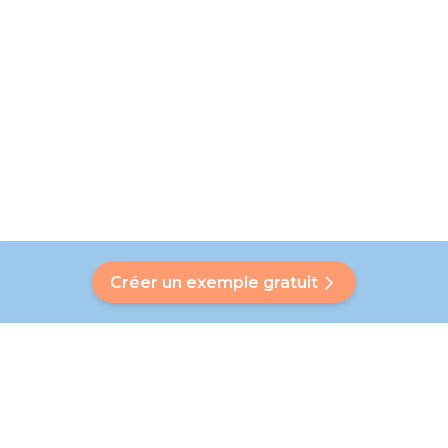
Créer un exemple gratuit