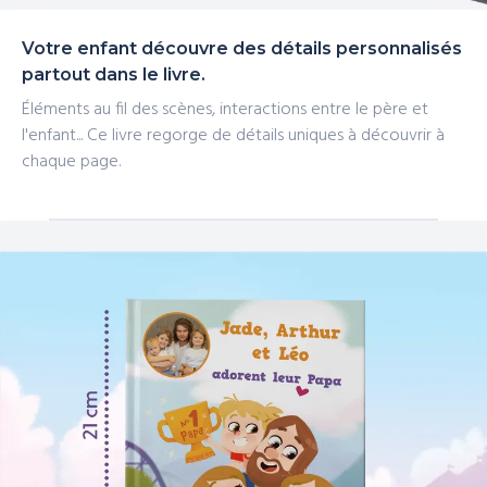
Votre enfant découvre des détails personnalisés
partout dans le livre.
Éléments au fil des scènes, interactions entre le père et
l'enfant... Ce livre regorge de détails uniques à découvrir à
chaque page.