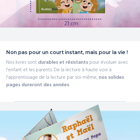
Non pas pour un court instant, mais pour la vie !
Nos livres sont
durables et résistants
pour évoluer avec
l'enfant et les parents. De la lecture à haute voix à
l'apprentissage de la lecture par soi-même,
nos solides
pages dureront des années.