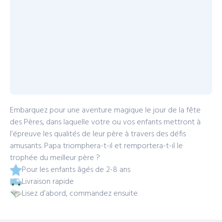
Embarquez pour une aventure magique le jour de la fête
des Pères, dans laquelle votre ou vos enfants mettront à
l’épreuve les qualités de leur père à travers des défis
amusants. Papa triomphera-t-il et remportera-t-il le
trophée du meilleur père ?
Pour les enfants âgés de 2-8 ans
Livraison rapide
Lisez d’abord, commandez ensuite