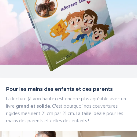
Pour les mains des enfants et des parents
La lecture (à voix haute) est encore plus agréable avec un
livre
grand et solide
. C'est pourquoi nos couvertures
rigides mesurent 21 cm
par 21 cm. La taille idéale pour les
mains des parents et celles des enfants !