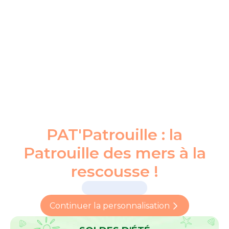
PAT'Patrouille : la
Patrouille des mers à la
rescousse !
Continuer la personnalisation