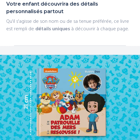
Votre enfant découvrira des détails
personnalisés partout
Qu'il s'agisse de son nom ou de sa tenue préférée, ce livre
est rempli de
détails uniques
à découvrir à chaque page.