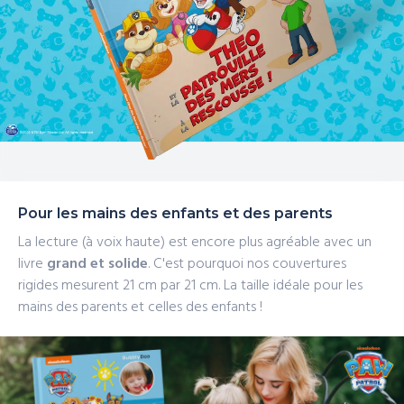
Pour les mains des enfants et des parents
La lecture (à voix haute) est encore plus agréable avec un
livre
grand et solide
. C'est pourquoi nos couvertures
rigides mesurent 21 cm
par 21 cm. La taille idéale pour les
mains des parents et celles des enfants !