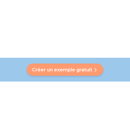
Créer un exemple gratuit
Avez-vous une question ?