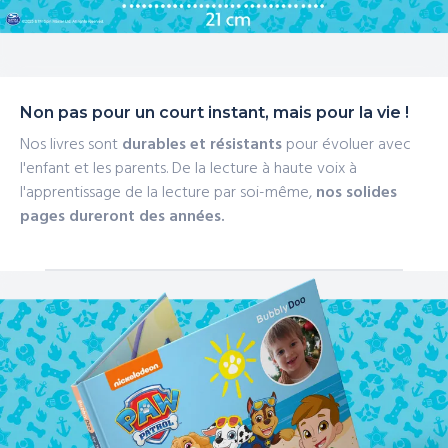
Non pas pour un court instant, mais pour la vie !
Nos livres sont
durables et résistants
pour évoluer avec
l'enfant et les parents. De la lecture à haute voix à
l'apprentissage de la lecture par soi-même,
nos solides
pages dureront des années.