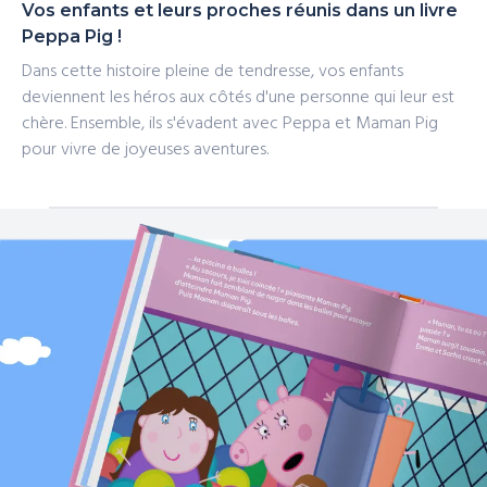
Vos enfants et leurs proches réunis dans un livre
Peppa Pig !
Dans cette histoire pleine de tendresse, vos enfants
deviennent les héros aux côtés d'une personne qui leur est
chère. Ensemble, ils s'évadent avec Peppa et Maman Pig
pour vivre de joyeuses aventures.