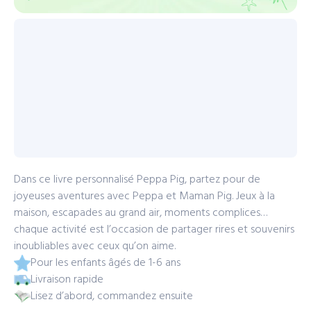
Dans ce livre personnalisé Peppa Pig, partez pour de
joyeuses aventures avec Peppa et Maman Pig. Jeux à la
maison, escapades au grand air, moments complices…
chaque activité est l’occasion de partager rires et souvenirs
inoubliables avec ceux qu’on aime.
Pour les enfants âgés de 1-6 ans
Livraison rapide
Lisez d’abord, commandez ensuite