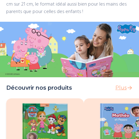
cm sur 21 cm, le format idéal aussi bien pour les mains des
parents que pour celles des enfants !
Découvrir nos produits
Plus