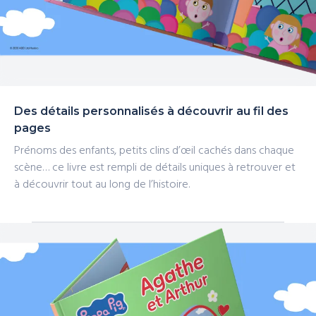
Des détails personnalisés à découvrir au fil des
pages
Prénoms des enfants, petits clins d’œil cachés dans chaque
scène… ce livre est rempli de détails uniques à retrouver et
à découvrir tout au long de l’histoire.