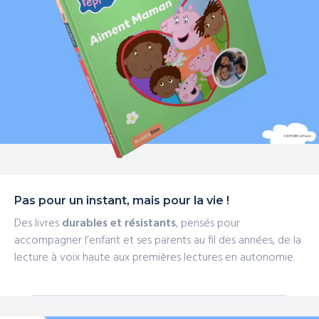
Pas pour un instant, mais pour la vie !
Des livres
durables et résistants
, pensés pour
accompagner l’enfant et ses parents au fil des années, de la
lecture à voix haute aux premières lectures en autonomie.