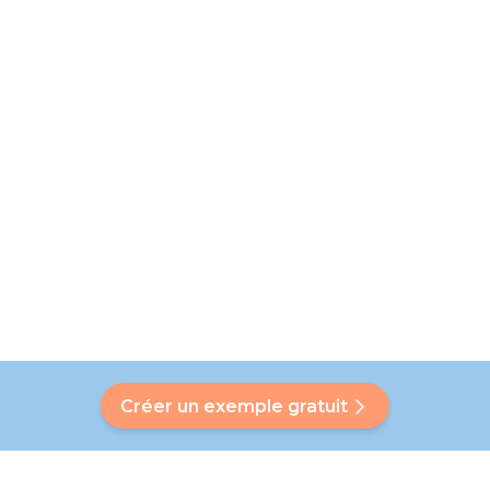
Créer un exemple gratuit