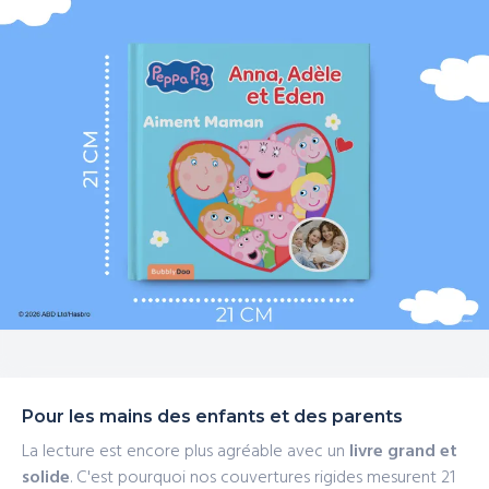
Pour les mains des enfants et des parents
La lecture est encore plus agréable avec un
livre grand et
solide
. C'est pourquoi nos couvertures rigides mesurent 21