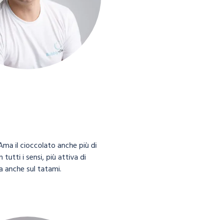
 Ama il cioccolato anche più di
tutti i sensi, più attiva di
ta anche sul tatami.