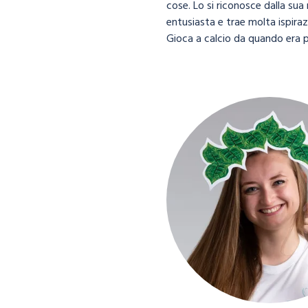
cose. Lo si riconosce dalla sua
entusiasta e trae molta ispiraz
Gioca a calcio da quando era p