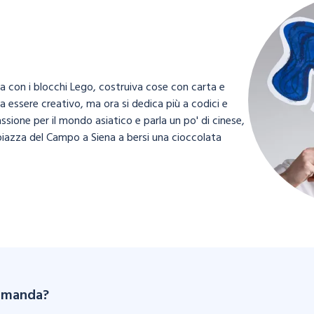
con i blocchi Lego, costruiva cose con carta e
a essere creativo, ma ora si dedica più a codici e
sione per il mondo asiatico e parla un po' di cinese,
piazza del Campo a Siena a bersi una cioccolata
omanda?