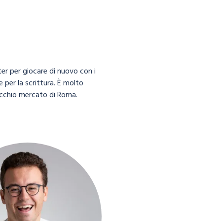
ter per giocare di nuovo con i
 per la scrittura. È molto
ecchio mercato di Roma.