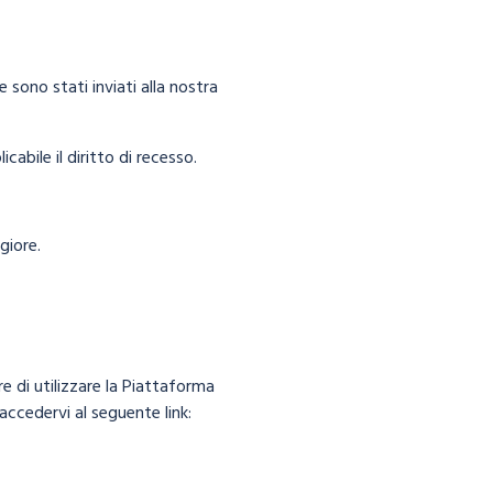
 sono stati inviati alla nostra
cabile il diritto di recesso.
giore.
e di utilizzare la Piattaforma
accedervi al seguente link: