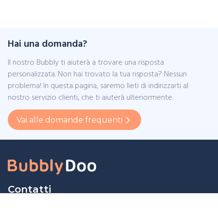
Hai una domanda?
Il nostro Bubbly ti aiuterà a trovare una risposta
personalizzata. Non hai trovato la tua risposta? Nessun
problema! In questa pagina, saremo lieti di indirizzarti al
nostro servizio clienti, che ti aiuterà ulteriormente.
Vai alle domande frequenti
Contatti
Bubbly-Doo BV