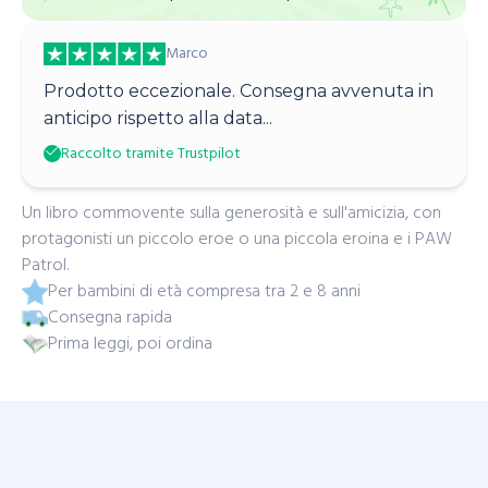
Marco
Prodotto eccezionale. Consegna avvenuta in
anticipo rispetto alla data...
Raccolto tramite Trustpilot
Un libro commovente sulla generosità e sull'amicizia, con
protagonisti un piccolo eroe o una piccola eroina e i PAW
Patrol.
Per bambini di età compresa tra 2 e 8 anni
Consegna rapida
Prima leggi, poi ordina