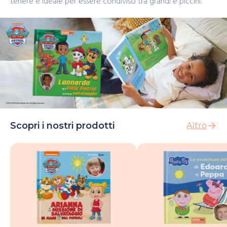
tenere e ideale per essere condiviso tra grandi e piccini.
Scopri i nostri prodotti
Altro