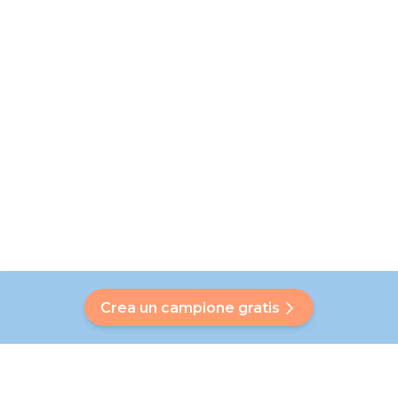
Crea un campione gratis