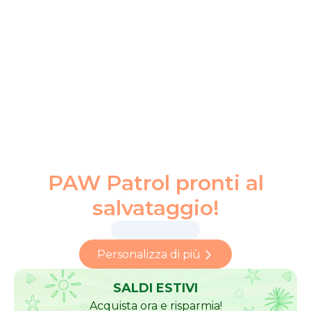
PAW Patrol pronti al
salvataggio!
Personalizza di più
SALDI ESTIVI
Acquista ora e risparmia!