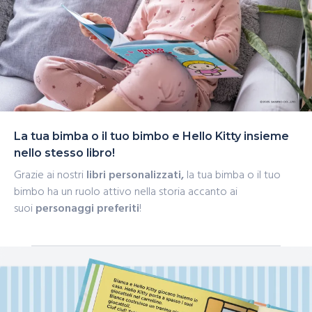
La tua bimba o il tuo bimbo e Hello Kitty insieme
nello stesso libro!
Grazie ai nostri
libri personalizzati,
la tua bimba o il tuo
bimbo ha un ruolo attivo nella storia accanto ai
suoi
personaggi preferiti
!