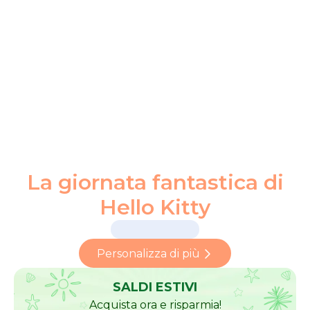
La giornata fantastica di
Hello Kitty
Personalizza di più
SALDI ESTIVI
Acquista ora e risparmia!