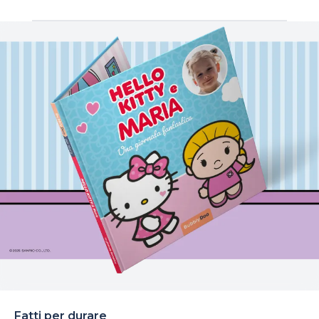
Fatti per durare