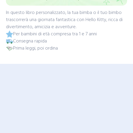
In questo libro personalizzato, la tua bimba o il tuo bimbo
trascorrerà una giornata fantastica con Hello Kitty, ricca di
divertimento, amicizia e avventure.
Per bambini di età compresa tra 1 e 7 anni
Consegna rapida
Prima leggi, poi ordina