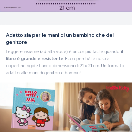
Adatto sia per le mani di un bambino che del
genitore
Leggere insieme (ad alta voce) è ancor più facile quando
il
libro è grande e resistente
. Ecco perché le nostre
copertine rigide hanno dimensioni di 21 x 21 cm. Un formato
adatto alle mani di genitori e bambini!