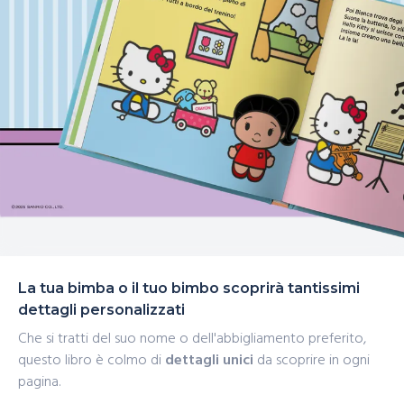
La tua bimba o il tuo bimbo scoprirà tantissimi
dettagli personalizzati
Che si tratti del suo nome o dell'abbigliamento preferito,
questo libro è colmo di
dettagli unici
da scoprire in ogni
pagina.