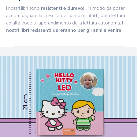
I nostri libri sono
resistenti e durevoli
, in modo da poter
accompagnare la crescita dei bambini. Infatti, dalla lettura
ad alta voce all'apprendimento della lettura autonoma,
i
nostri libri resistenti dureranno per gli anni a venire.