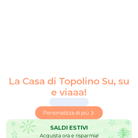
La Casa di Topolino Su, su
e viaaa!
Personalizza di più
SALDI ESTIVI
Acquista ora e risparmia!