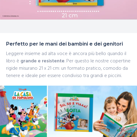
Perfetto per le mani dei bambini e dei genitori
Leggere insieme ad alta voce è ancora più bello quando il
libro è
grande e resistente
. Per questo le nostre copertine
rigide misurano 21 x 21 cm: un formato pratico, comodo da
tenere e ideale per essere condiviso tra grandi e piccini.