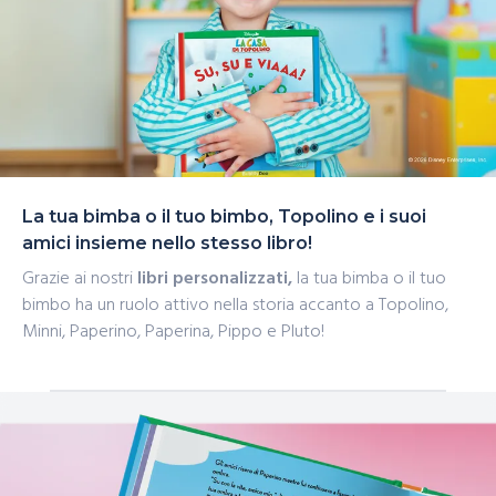
La tua bimba o il tuo bimbo, Topolino e i suoi
amici insieme nello stesso libro!
Grazie ai nostri
libri personalizzati,
la tua bimba o il tuo
bimbo ha un ruolo attivo nella storia accanto a Topolino,
Minni, Paperino, Paperina, Pippo e Pluto!