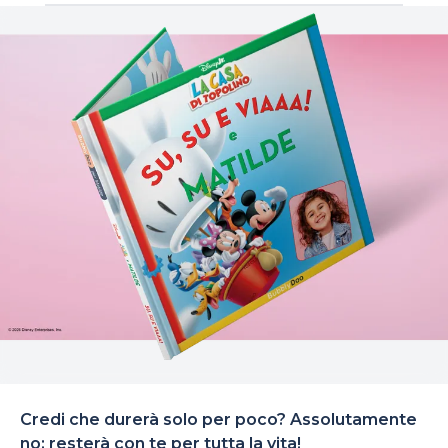
Credi che durerà solo per poco? Assolutamente
no: resterà con te per tutta la vita!