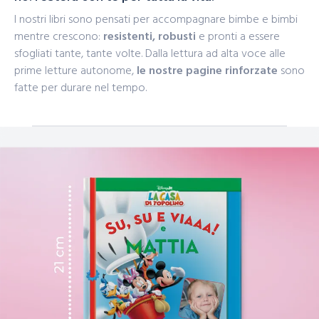
I nostri libri sono pensati per accompagnare bimbe e bimbi
mentre crescono:
resistenti, robusti
e pronti a essere
sfogliati tante, tante volte. Dalla lettura ad alta voce alle
prime letture autonome,
le nostre pagine rinforzate
sono
fatte per durare nel tempo.