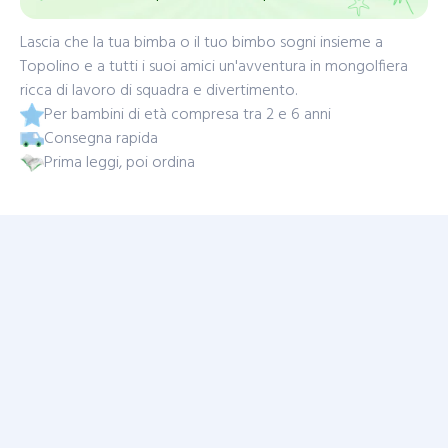
Lascia che la tua bimba o il tuo bimbo sogni insieme a
Topolino e a tutti i suoi amici un'avventura in mongolfiera
ricca di lavoro di squadra e divertimento.
Per bambini di età compresa tra 2 e 6 anni
Consegna rapida
Prima leggi, poi ordina