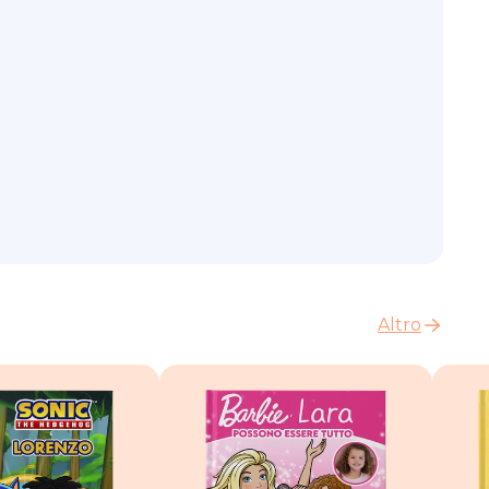
Altro