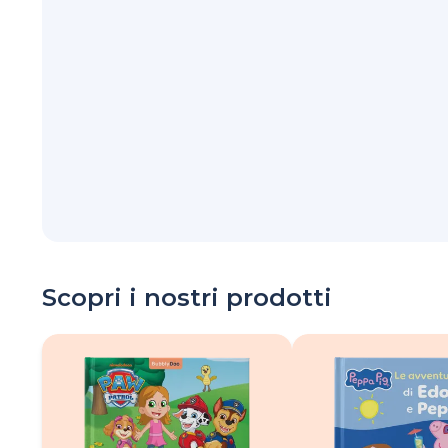
Scopri i nostri prodotti