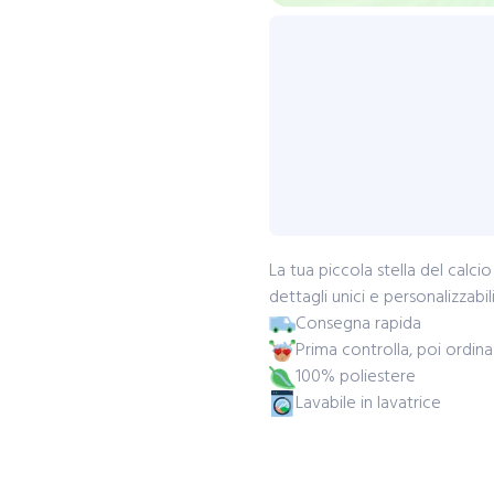
La tua piccola stella del calc
dettagli unici e personalizzabili
Consegna rapida
Prima controlla, poi ordina
100% poliestere
Lavabile in lavatrice