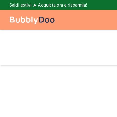
Saldi estivi ☀️ Acquista ora e risparmia!